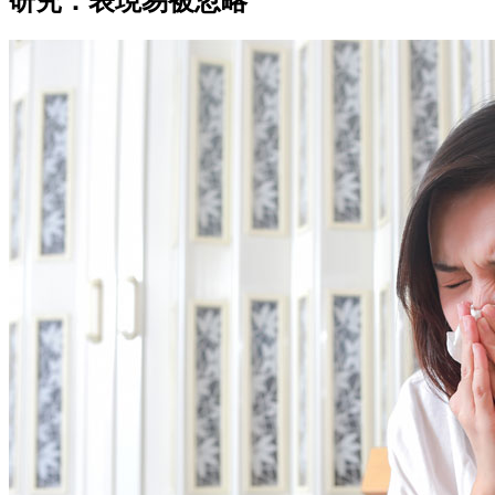
研究：表現易被忽略