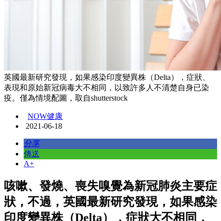
英國最新研究發現，如果感染印度變異株（Delta），症狀、
表現和原始新冠病毒大不相同，以致許多人不清楚自身已染
疫。僅為情境配圖，取自shutterstock
NOW健康
2021-06-18
分享
傳送
A+
咳嗽、發燒、喪失嗅覺為新冠肺炎主要症
狀，不過，英國最新研究發現，如果感染
印度變異株（Delta），症狀大不相同，