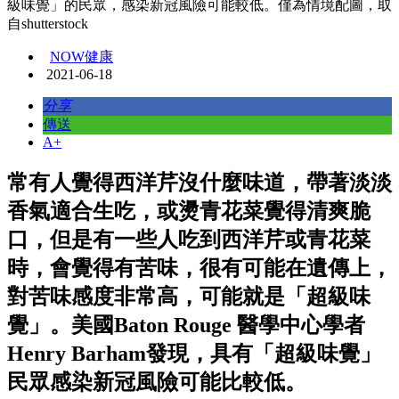
級味覺」的民眾，感染新冠風險可能較低。僅為情境配圖，取
自shutterstock
NOW健康
2021-06-18
分享
傳送
A+
常有人覺得西洋芹沒什麼味道，帶著淡淡
香氣適合生吃，或燙青花菜覺得清爽脆
口，但是有一些人吃到西洋芹或青花菜
時，會覺得有苦味，很有可能在遺傳上，
對苦味感度非常高，可能就是「超級味
覺」。美國Baton Rouge 醫學中心學者
Henry Barham發現，具有「超級味覺」
民眾感染新冠風險可能比較低。