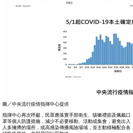
圖／中央流行疫情指揮中心提供
指揮中心再次呼籲，民眾應落實手部衛生、咳嗽禮節及佩戴口
罩等個人防護措施，減少不必要移動、活動或集會，避免出入
人多擁擠的場所，或高感染傳播風險場域，並主動積極配合各