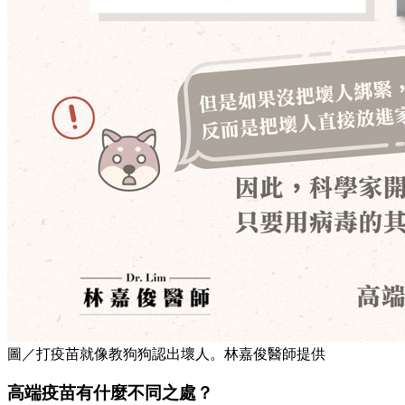
圖／打疫苗就像教狗狗認出壞人。林嘉俊醫師提供
高端疫苗有什麼不同之處？