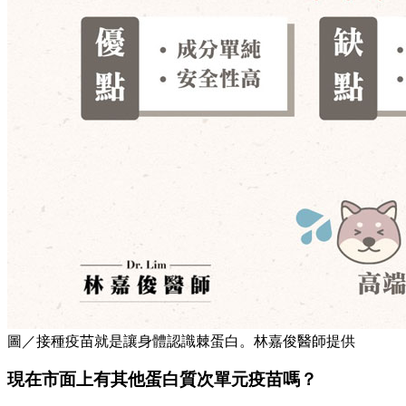
圖／接種疫苗就是讓身體認識棘蛋白。林嘉俊醫師提供
現在市面上有其他蛋白質次單元疫苗嗎？