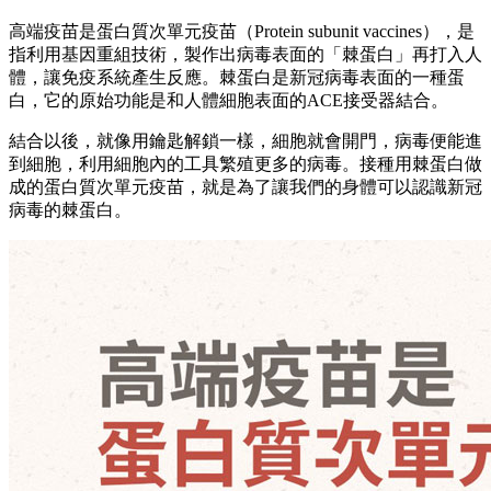
高端疫苗是蛋白質次單元疫苗（Protein subunit vaccines），是
指利用基因重組技術，製作出病毒表面的「棘蛋白」再打入人
體，讓免疫系統產生反應。棘蛋白是新冠病毒表面的一種蛋
白，它的原始功能是和人體細胞表面的ACE接受器結合。
結合以後，就像用鑰匙解鎖一樣，細胞就會開門，病毒便能進
到細胞，利用細胞內的工具繁殖更多的病毒。接種用棘蛋白做
成的蛋白質次單元疫苗，就是為了讓我們的身體可以認識新冠
病毒的棘蛋白。