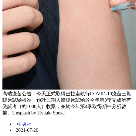
高端疫苗公告，今天正式取得巴拉圭執行COVID-19疫苗三期
臨床試驗核准，預計三期人體臨床試驗於今年第3季完成所有
受試者（約1000人）收案，並於今年第4季取得期中分析數
據。Unsplash by Hyttalo Souza
中央社
2021-07-20