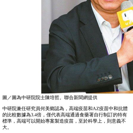
圖／圖為中研院院士陳培哲。聯合新聞網提供
中研院兼任研究員何美鄉認為，高端疫苗和AZ疫苗中和抗體
的比較數據為3.4倍，僅代表高端通過食藥署自行制訂的特有
標準，高端可以開始專案製造疫苗，至於科學上，則意義不
大。