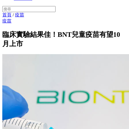
首頁
/
疫苗
疫苗
臨床實驗結果佳！BNT兒童疫苗有望10
月上市