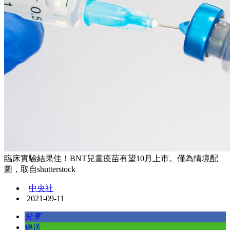
臨床實驗結果佳！BNT兒童疫苗有望10月上市。僅為情境配
圖，取自shutterstock
中央社
2021-09-11
分享
傳送