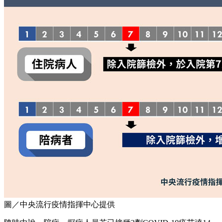
圖／中央流行疫情指揮中心提供