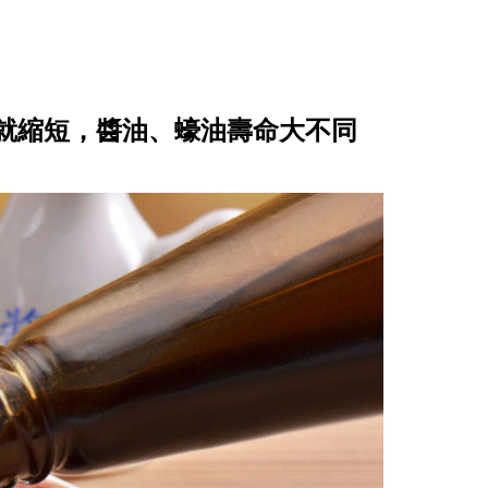
就縮短，醬油、蠔油壽命大不同