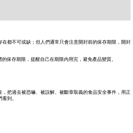
存在都不可或缺；但人們通常只會注意開封前的保存期限，開封
具體的保存期限，提醒自己在期限內用完，避免產品變質。
信任，把過去被恐嚇、被誤解、被斷章取義的食品安全事件，用正
們看到。