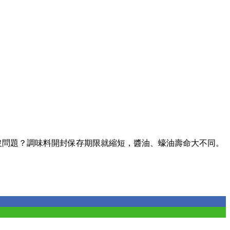
沒問題？調味料開封保存期限就縮短，醬油、蠔油壽命大不同。