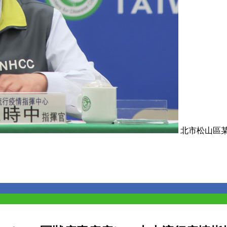
北市松山區