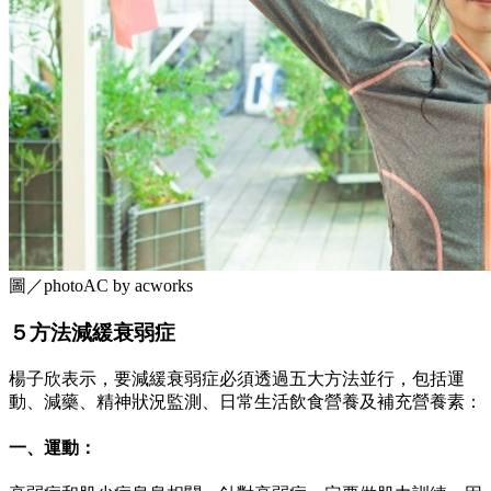
圖／photoAC by acworks
５方法減緩衰弱症
楊子欣表示，要減緩衰弱症必須透過五大方法並行，包括運
動、減藥、精神狀況監測、日常生活飲食營養及補充營養素：
一、運動：