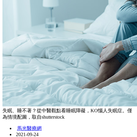
失眠、睡不著？從中醫觀點看睡眠障礙，KO惱人失眠症。僅
為情境配圖，取自shutterstock
馬光醫療網
2021-09-24