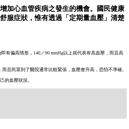
增加心血管疾病之發生的機會。國民健康
舒服症狀，惟有透過「定期量血壓」清楚
即有偏高情形，140／90 mmHg以上就代表有高血壓，而且高
，而且民眾到了醫院通常比較緊張，血壓會升高，恐怕不準確。
自己的血壓狀況。