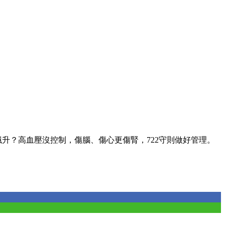
升？高血壓沒控制，傷腦、傷心更傷腎，722守則做好管理。