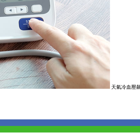
天氣冷血壓飆