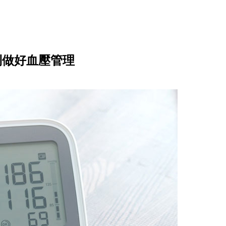
則做好血壓管理