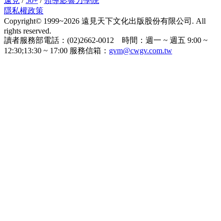
遠見
/
50+
/
領導影響力學院
隱私權政策
Copyright© 1999~2026 遠見天下文化出版股份有限公司. All
rights reserved.
讀者服務部電話：(02)2662-0012 時間：週一 ~ 週五 9:00 ~
12:30;13:30 ~ 17:00 服務信箱：
gvm@cwgv.com.tw