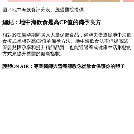
圖／地中海飲食評分表。茂盛醫院提供
總結：地中海飲食是高CP值的備孕良方
相對於在備孕期間購入大量保健食品，備孕夫妻遵從地中海飲
食模式是相對高CP值的備孕方法。地中海飲食法不但提高試
管嬰兒懷孕率和提升精卵品質，也能通過養成健康生活形態的
方式來提升整體的健康指數。
護卵ON AIR：專業醫師與營養師教你從飲食保護你的卵子