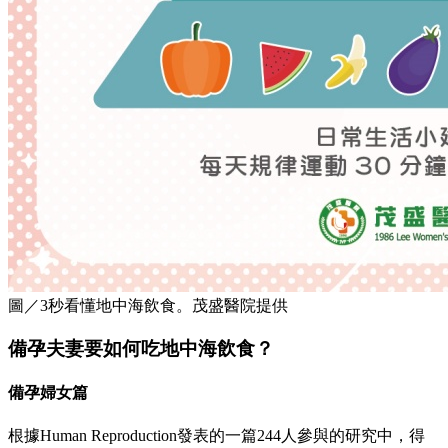
圖／3秒看懂地中海飲食。茂盛醫院提供
備孕夫妻要如何吃地中海飲食？
備孕婦女篇
根據Human Reproduction發表的一篇244人參與的研究中，得