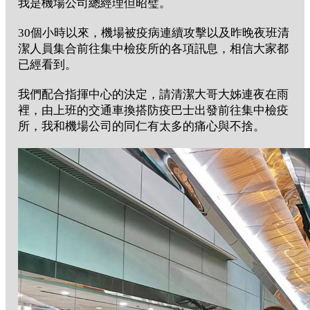
我是機場公司總經理但昭璧。
30個小時以來，機場被疫病連續攻擊以及昨晚夜班清
潔人員集合前往集中檢疫所的各項訊息，相信大家都
已經看到。
我們配合指揮中心的決定，請清潔大哥大姊連夜在雨
裡，由上班的交通車換搭防疫巴士出發前往集中檢疫
所，我和機場公司的同仁有太多的痛心與不捨。