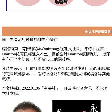
圖／中央流行疫情指揮中心提供
媒體詢問，有醫師認為Omicron已經進入社區。陳時中坦言，
Omicron確實已經進入本土，目前全球Omicron疫情嚴峻，指揮
中心正全力防疫，盼不會步上他國後塵。
陳時中表示，目前社區監控還沒有出現清楚案例，仍以職場或
特定區域傳播為主，暫時不會將管制範圍擴大到演唱會等其他
範疇。
本文轉載自2022.01.06「中央社」，僅反映作者意見，不代表
本社立場。