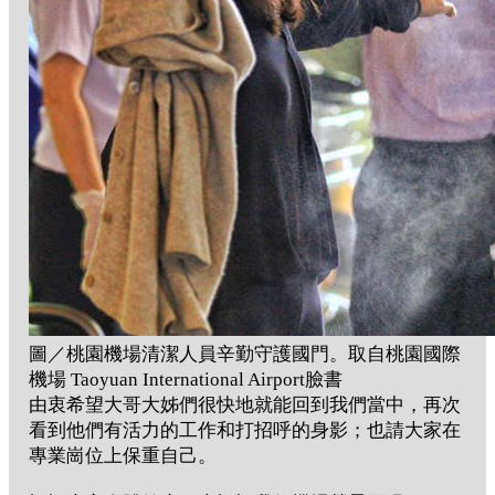
圖／桃園機場清潔人員辛勤守護國門。取自桃園國際
機場 Taoyuan International Airport臉書
由衷希望大哥大姊們很快地就能回到我們當中，再次
看到他們有活力的工作和打招呼的身影；也請大家在
專業崗位上保重自己。