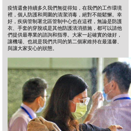
疫情還會持續多久我們無從得知，在我們的工作環境
裡，個人防護和周圍的清潔消毒，絕對不能鬆懈。幸
好，疾病管制署北區管制中心也在這裡，無論是防護
衣、手套的穿脫或是其他防護清消措施，都可以請他
們提供最專業的諮詢和指導。大家一起確實的做好，
讓機場、也就是我們共同的第二個家維持在最溫馨、
與讓大家安心的狀態。