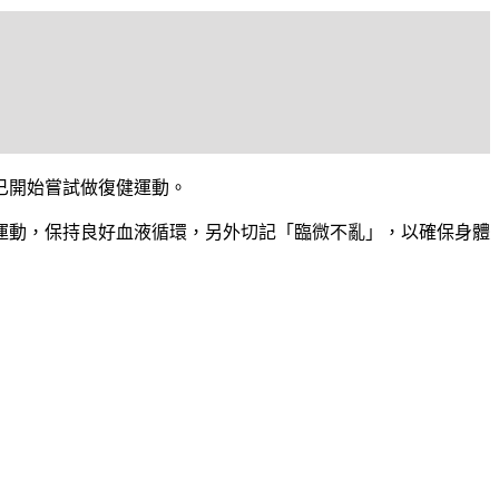
已開始嘗試做復健運動。
運動，保持良好血液循環，另外切記「臨微不亂」，以確保身體