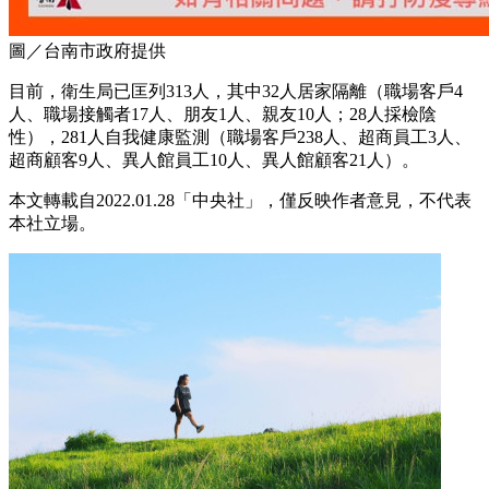
圖／台南市政府提供
目前，衛生局已匡列313人，其中32人居家隔離（職場客戶4
人、職場接觸者17人、朋友1人、親友10人；28人採檢陰
性），281人自我健康監測（職場客戶238人、超商員工3人、
超商顧客9人、異人館員工10人、異人館顧客21人）。
本文轉載自2022.01.28「中央社」，僅反映作者意見，不代表
本社立場。