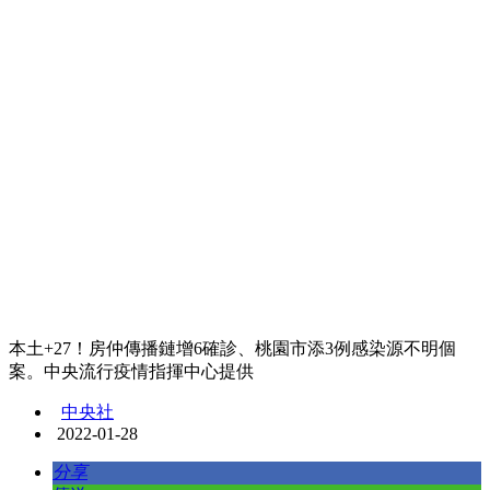
本土+27！房仲傳播鏈增6確診、桃園市添3例感染源不明個
案。中央流行疫情指揮中心提供
中央社
2022-01-28
分享