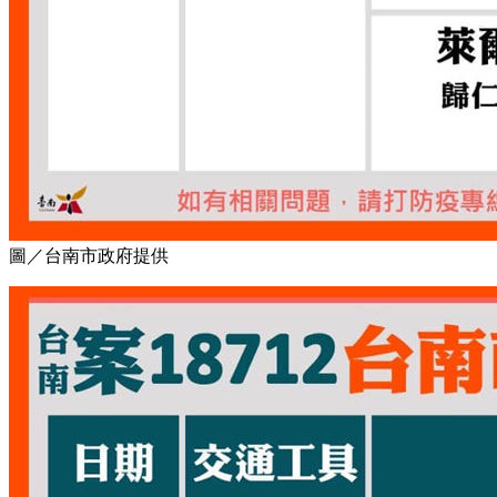
圖／台南市政府提供