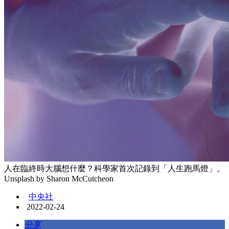
人在臨終時大腦想什麼？科學家首次記錄到「人生跑馬燈」。
Unsplash by Sharon McCutcheon
中央社
2022-02-24
分享