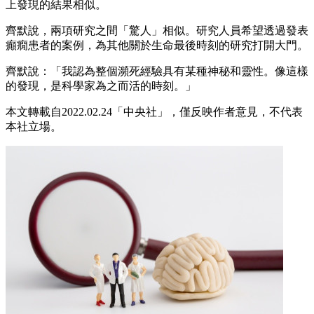
上發現的結果相似。
齊默說，兩項研究之間「驚人」相似。研究人員希望透過發表
癲癇患者的案例，為其他關於生命最後時刻的研究打開大門。
齊默說：「我認為整個瀕死經驗具有某種神秘和靈性。像這樣
的發現，是科學家為之而活的時刻。」
本文轉載自2022.02.24「中央社」，僅反映作者意見，不代表
本社立場。