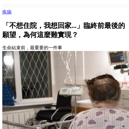
疾病
「不想住院，我想回家...」臨終前最後的
願望，為何這麼難實現？
生命結束前，最重要的一件事