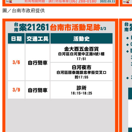
圖／台南市政府提供