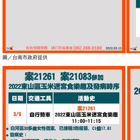
圖／台南市政府提供