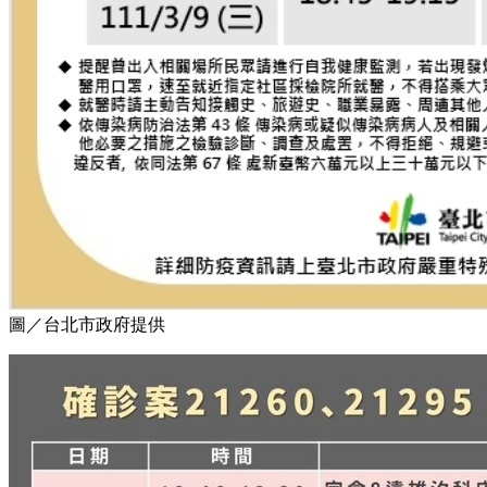
圖／台北市政府提供