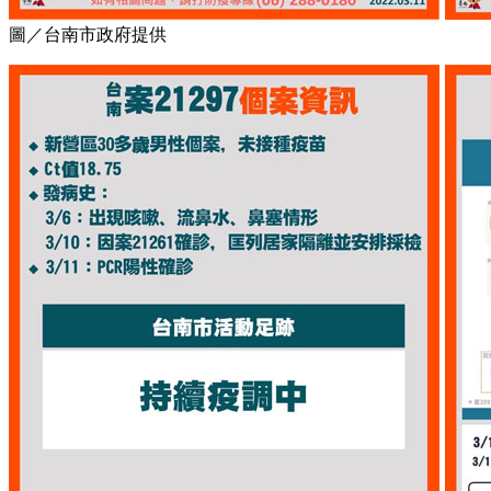
圖／台南市政府提供