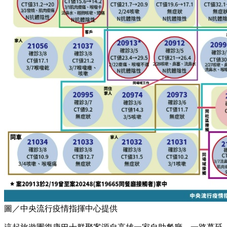
圖／中央流行疫情指揮中心提供