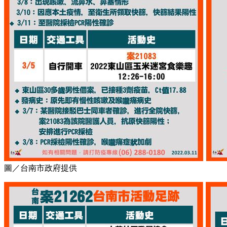
圖／台南市政府提供