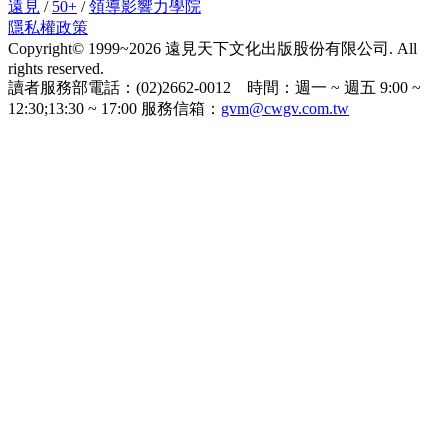
遠見
/
50+
/
領導影響力學院
隱私權政策
Copyright© 1999~2026 遠見天下文化出版股份有限公司. All
rights reserved.
讀者服務部電話：(02)2662-0012 時間：週一 ~ 週五 9:00 ~
12:30;13:30 ~ 17:00 服務信箱：
gvm@cwgv.com.tw