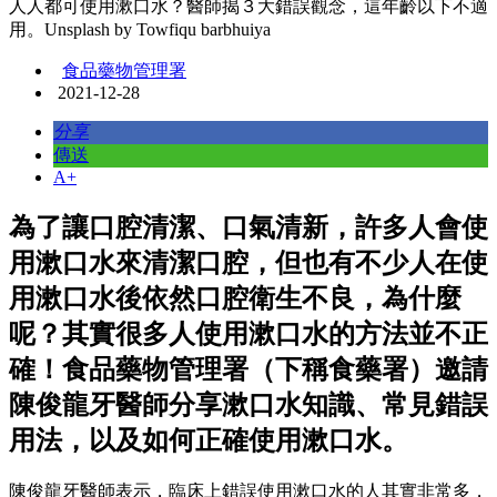
人人都可使用漱口水？醫師揭３大錯誤觀念，這年齡以下不適
用。Unsplash by Towfiqu barbhuiya
食品藥物管理署
2021-12-28
分享
傳送
A+
為了讓口腔清潔、口氣清新，許多人會使
用漱口水來清潔口腔，但也有不少人在使
用漱口水後依然口腔衛生不良，為什麼
呢？其實很多人使用漱口水的方法並不正
確！食品藥物管理署（下稱食藥署）邀請
陳俊龍牙醫師分享漱口水知識、常見錯誤
用法，以及如何正確使用漱口水。
陳俊龍牙醫師表示，臨床上錯誤使用漱口水的人其實非常多，