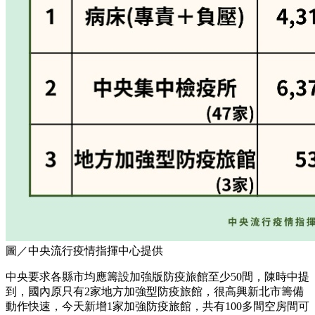
圖／中央流行疫情指揮中心提供
中央要求各縣市均應籌設加強版防疫旅館至少50間，陳時中提
到，國內原只有2家地方加強型防疫旅館，很高興新北市籌備
動作快速，今天新增1家加強防疫旅館，共有100多間空房間可