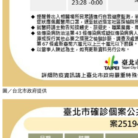
圖／台北市政府提供