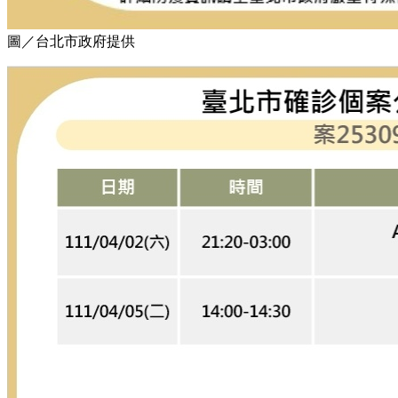
圖／台北市政府提供