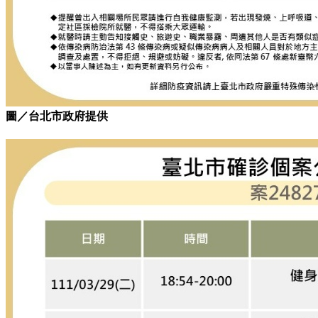
圖／台北市政府提供