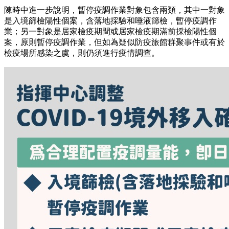
陳時中進一步說明，暫停疫調作業對象包含兩類，其中一對象
是入境篩檢陽性個案，含落地採驗和唾液篩檢，暫停疫調作
業；另一對象是居家檢疫期間或居家檢疫期滿前採檢陽性個
案，原則暫停疫調作業，但如為疑似防疫旅館群聚事件或有於
檢疫場所感染之虞，則仍須進行疫情調查。