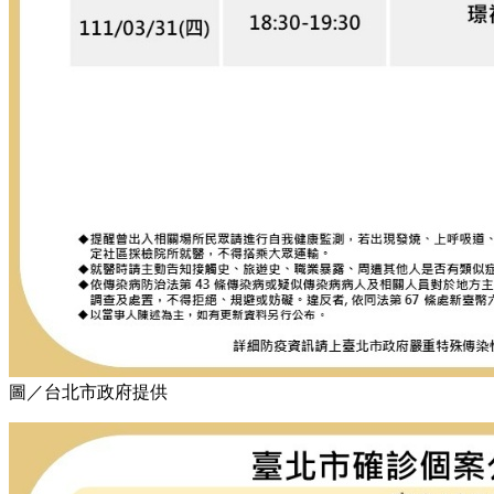
圖／台北市政府提供