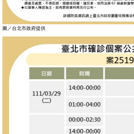
圖／台北市政府提供