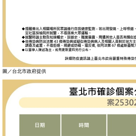
圖／台北市政府提供