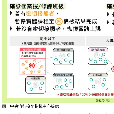
圖／中央流行疫情指揮中心提供