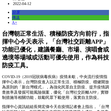
2022-04-12
分享
傳送
A+
台灣朝正常生活、積極防疫方向前行，指
揮中心今天表示，「台灣社交距離APP」
功能已優化，建議餐廳、市場、演唱會或
遶境等場域或活動可優先使用，作為科技
防疫工具。
COVID-19（2019冠狀病毒疾病）疫情未歇，中央流行疫情指
揮中心表示，台灣防疫進入以正常生活、積極防疫、穩健開放
為原則的「新台灣模式」，為強化民眾自主防疫、提升疫情調
查效率及發掘可能風險個案，優化「台灣社交距離APP」實聯
制措施等相關功能，鼓勵民眾下載使用，落實自主防疫。
指揮中心資訊組組長簡宏偉今天在疫情記者會上指出，「台灣