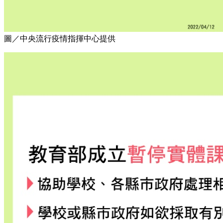
圖／中央流行疫情指揮中心提供