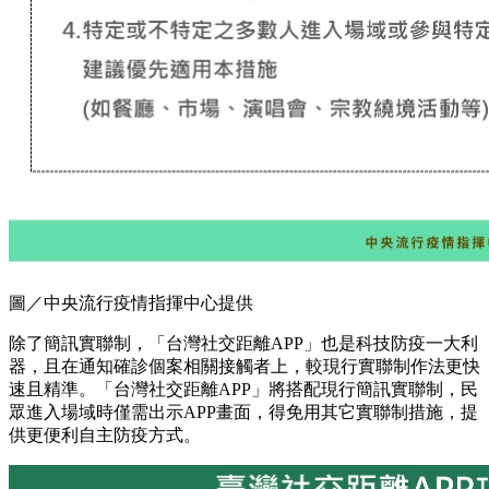
圖／中央流行疫情指揮中心提供
除了簡訊實聯制，「台灣社交距離APP」也是科技防疫一大利
器，且在通知確診個案相關接觸者上，較現行實聯制作法更快
速且精準。「台灣社交距離APP」將搭配現行簡訊實聯制，民
眾進入場域時僅需出示APP畫面，得免用其它實聯制措施，提
供更便利自主防疫方式。