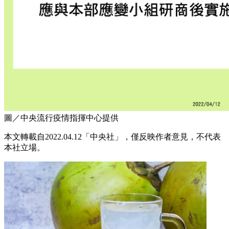
圖／中央流行疫情指揮中心提供
本文轉載自2022.04.12「中央社」，僅反映作者意見，不代表
本社立場。