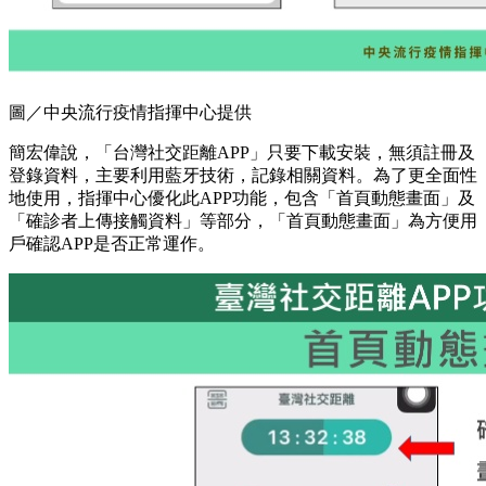
圖／中央流行疫情指揮中心提供
簡宏偉說，「台灣社交距離APP」只要下載安裝，無須註冊及
登錄資料，主要利用藍牙技術，記錄相關資料。為了更全面性
地使用，指揮中心優化此APP功能，包含「首頁動態畫面」及
「確診者上傳接觸資料」等部分，「首頁動態畫面」為方便用
戶確認APP是否正常運作。