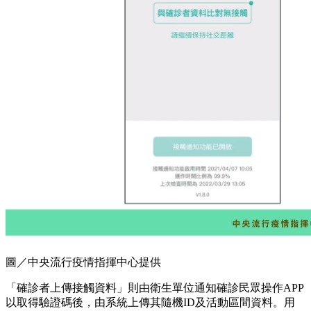
圖／中央流行疫情指揮中心提供
「確診者上傳接觸資料」則由衛生單位通知確診民眾操作APP
以取得驗證碼後，由系統上傳其隨機ID及活動區間資料。用