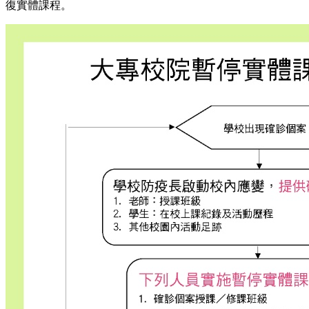
復實體課程。