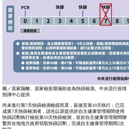
圖／居家隔離、居家檢疫期滿前改為快篩檢測。中央流行疫情
指揮中心提供
尚未進行第7天快篩檢測檢疫民眾，延後至第10天執行；已完
成第7天快篩檢測者，請先以原提供於自主健康管理期間使用
快篩試劑執行檢疫第10天快篩檢測，並於自主健康管理期間聯
繫所在地地方政府領取快篩試劑，完成自主健康管理期間2次