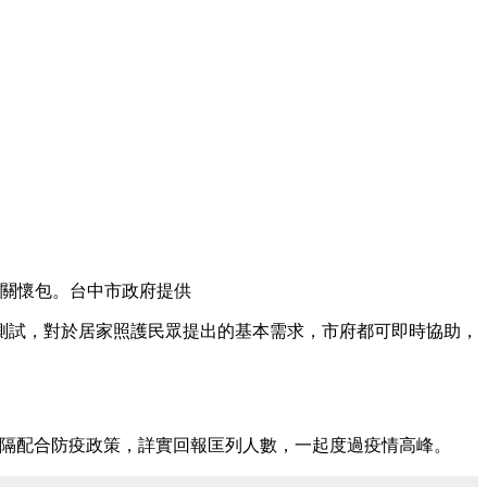
關懷包。台中市政府提供
測試，對於居家照護民眾提出的基本需求，市府都可即時協助，
居隔配合防疫政策，詳實回報匡列人數，一起度過疫情高峰。