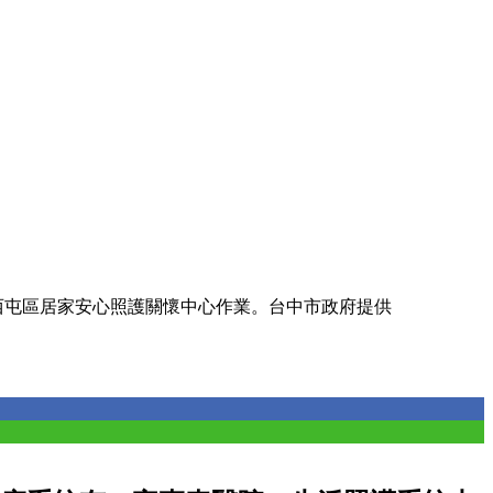
西屯區居家安心照護關懷中心作業。台中市政府提供