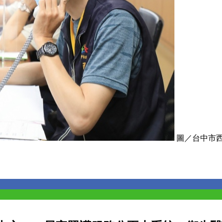
圖／台中市