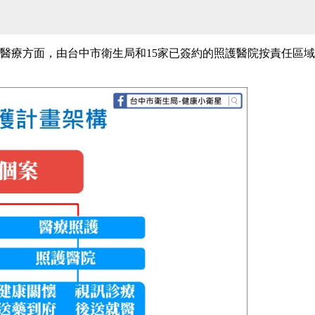
醫療方面，由台中市衛生局和15家已簽約的照護醫院按責任區域