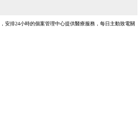
，安排24小時的個案管理中心提供醫療服務，每日主動致電關