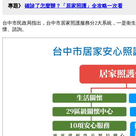
專題》
確診了怎麼辦？「居家照護」全攻略一次看
台中市民政局指出，台中市居家照護服務分2大系統，一是衛生
懷、諮詢。