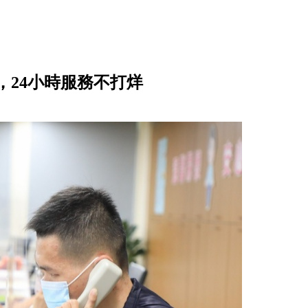
24小時服務不打烊