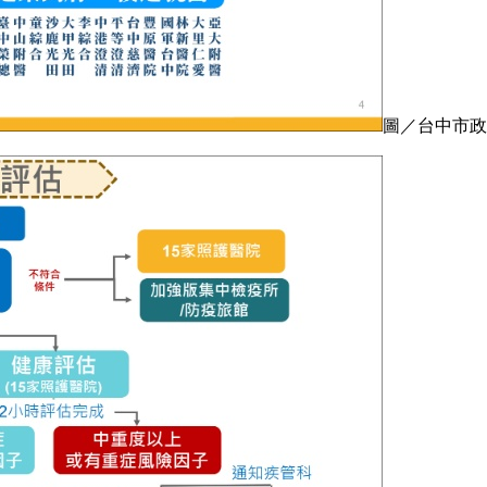
圖／台中市政