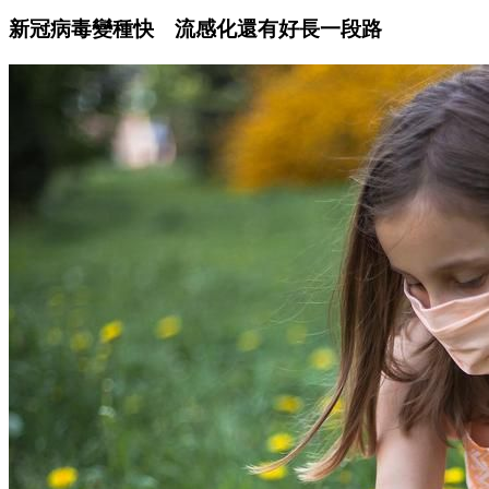
新冠病毒變種快 流感化還有好長一段路