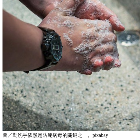
圖／勤洗手依然是防範病毒的關鍵之一。pixabay