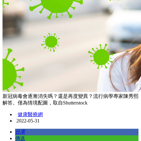
新冠病毒會逐漸消失嗎？還是再度變異？流行病學專家陳秀熙
解答。僅為情境配圖，取自Shutterstock
健康醫療網
2022-05-31
分享
傳送