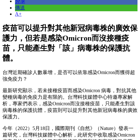
分享
傳送
A+
疫苗可以提升對其他新冠病毒株的廣效保
護力，但若是感染Omicron而沒接種疫
苗，只能產生對「該」病毒株的保護抗
體。
台灣近期確診人數暴增，是否可以依靠感染Omicron而獲得超
強免疫力？
最新研究顯示，若未接種疫苗而感染Omicron 病毒，對抗其他
變種病毒的免疫力是有限的。台灣科技媒體中心特邀專家解
析，專家們表示，感染Omicron而沒接種疫苗，只能產生對該
病毒株的保護抗體，疫苗則可以提升對其他新冠病毒株的廣效
保護力。
今年（2022）5月18日，國際期刊《自然》（Nature）發表一
篇研究，台灣科技媒體中心解析，此研究中收取感染Omicron