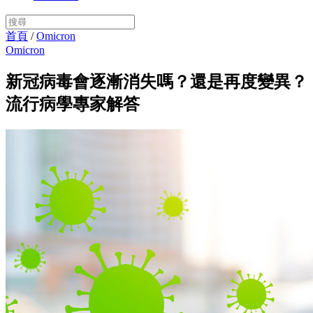
首頁
/
Omicron
Omicron
新冠病毒會逐漸消失嗎？還是再度變異？
流行病學專家解答