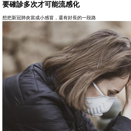
要確診多次才可能流感化
想把新冠肺炎當成小感冒，還有好長的一段路