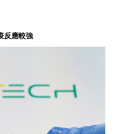
免疫反應較強