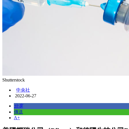
Shutterstock
中央社
2022-06-27
分享
傳送
A+