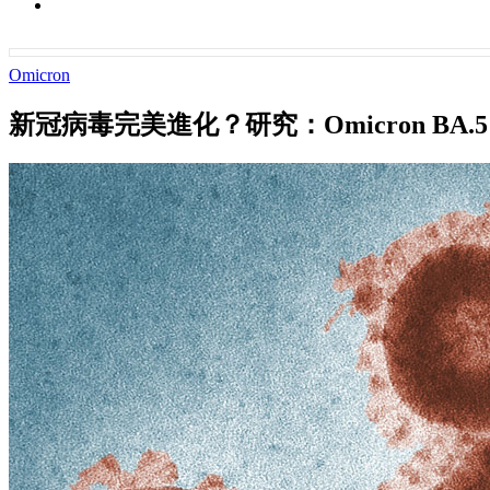
Omicron
新冠病毒完美進化？研究：Omicron BA