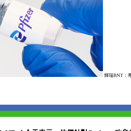
輝瑞BNT：