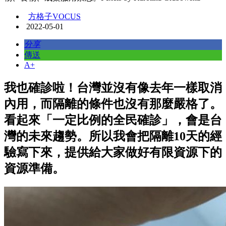
方格子VOCUS
2022-05-01
分享
傳送
A+
我也確診啦！台灣並沒有像去年一樣取消
內用，而隔離的條件也沒有那麼嚴格了。
看起來「一定比例的全民確診」，會是台
灣的未來趨勢。所以我會把隔離10天的經
驗寫下來，提供給大家做好有限資源下的
資源準備。