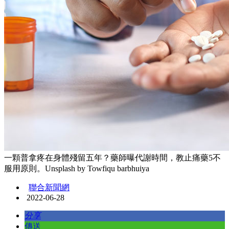
一顆普拿疼在身體殘留五年？藥師曝代謝時間，教止痛藥5不
服用原則。Unsplash by Towfiqu barbhuiya
聯合新聞網
2022-06-28
分享
傳送