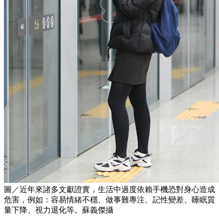
圖／近年來諸多文獻證實，生活中過度依賴手機恐對身心造成
危害，例如：容易情緒不穩、做事難專注、記性變差、睡眠質
量下降、視力退化等。蘇義傑攝