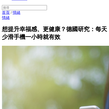
首頁
/
情緒
情緒
想提升幸福感、更健康？德國研究：每天
少滑手機一小時就有效