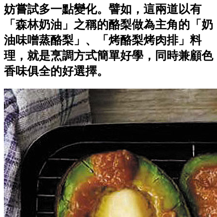
妨嘗試多一點變化。譬如，這兩道以有
「森林奶油」之稱的酪梨做為主角的「奶
油味噌蒸酪梨」、「烤酪梨烤肉排」料
理，就是烹調方式簡單好學，同時兼顧色
香味俱全的好選擇。