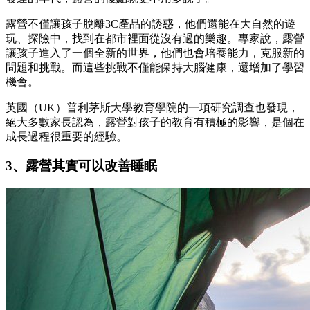
露營不僅讓孩子脫離3C產品的誘惑，他們還能在大自然的遊
玩、探險中，找到在都市裡面從沒有過的樂趣。專家說，露營
讓孩子進入了一個全新的世界，他們也會培養能力，克服新的
問題和挑戰。而這些挑戰不僅能保持大腦健康，還增加了學習
機會。
英國（UK）普利茅斯大學教育學院的一項研究調查也發現，
絕大多數家長認為，露營對孩子的教育有積極的影響，是個在
成長過程很重要的經驗。
3、露營其實可以改善睡眠