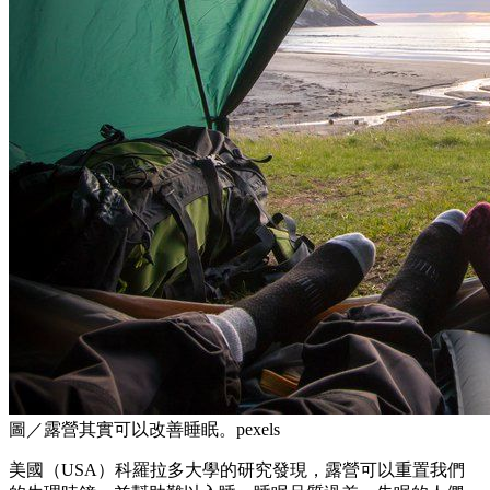
圖／露營其實可以改善睡眠。pexels
美國（USA）科羅拉多大學的研究發現，露營可以重置我們