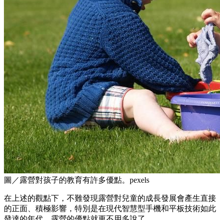
圖／露營對孩子的教育有許多優點。pexels
在上述的觀點下，不難發現露營對兒童的成長發展會產生直接
的正面、積極影響，特別是在現代智慧型手機和平板技術如此
發達的年代，露營的優點就更不用多說了。