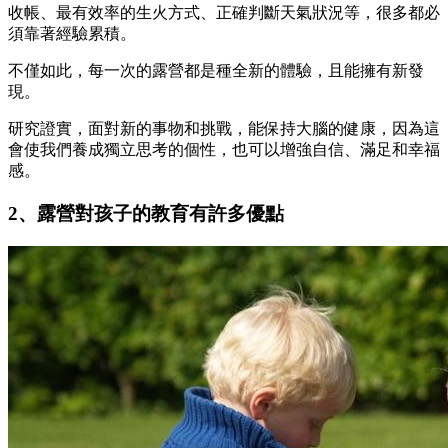
收帳、最有效率的生火方式、正確判斷天氣狀況等，很多都必
須靠著經驗累積。
不僅如此，每一次的露營都是種全新的體驗，且能擁有新發
現。
研究證實，面對新的事物和挑戰，能保持大腦的健康，因為這
會使我們養成獨立思考的個性，也可以增強自信、滿足和幸福
感。
2、露營對孩子的教育有許多優點