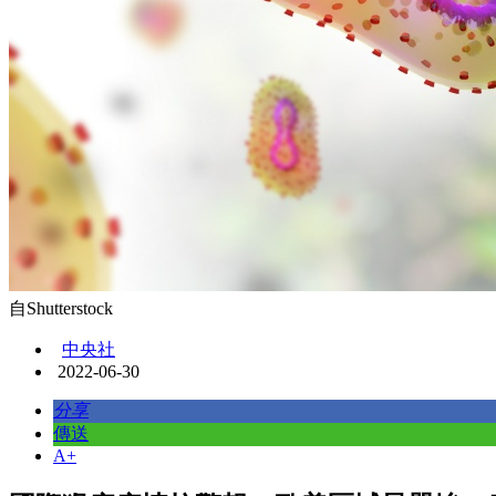
自Shutterstock
中央社
2022-06-30
分享
傳送
A+