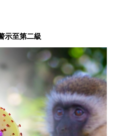
警示至第二級