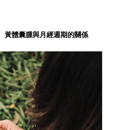
、黃體囊腫與月經週期的關係