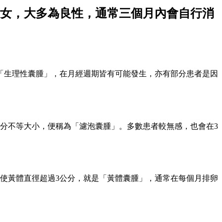
女，大多為良性，通常三個月內會自行消
「生理性囊腫」，在月經週期皆有可能發生，亦有部分患者是因
公分不等大小，便稱為「濾泡囊腫」。多數患者較無感，也會在3
使黃體直徑超過3公分，就是「黃體囊腫」，通常在每個月排卵