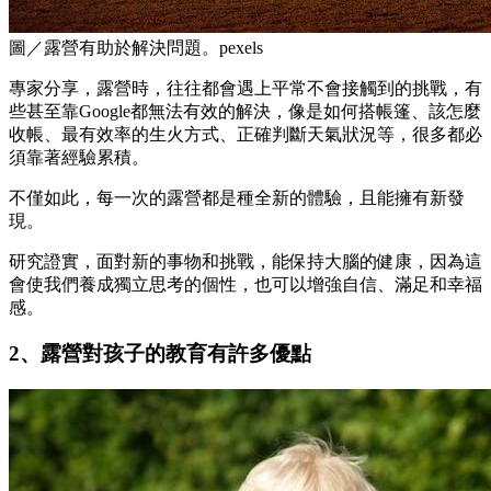
圖／露營有助於解決問題。pexels
專家分享，露營時，往往都會遇上平常不會接觸到的挑戰，有
些甚至靠Google都無法有效的解決，像是如何搭帳篷、該怎麼
收帳、最有效率的生火方式、正確判斷天氣狀況等，很多都必
須靠著經驗累積。
不僅如此，每一次的露營都是種全新的體驗，且能擁有新發
現。
研究證實，面對新的事物和挑戰，能保持大腦的健康，因為這
會使我們養成獨立思考的個性，也可以增強自信、滿足和幸福
感。
2、露營對孩子的教育有許多優點