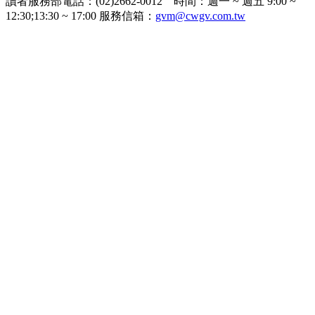
讀者服務部電話：(02)2662-0012 時間：週一 ~ 週五 9:00 ~
12:30;13:30 ~ 17:00 服務信箱：
gvm@cwgv.com.tw