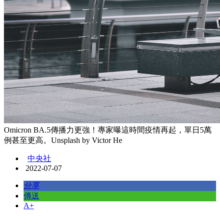
Omicron BA.5傳播力更強！專家曝這時間疫情再起，單日5萬
例甚至更高。Unsplash by Victor He
中央社
2022-07-07
分享
傳送
A+