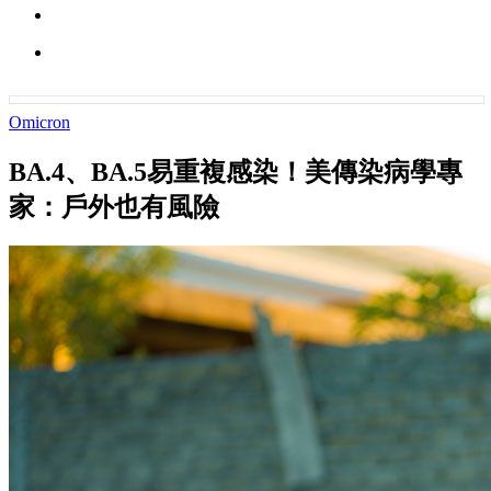
Omicron
BA.4、BA.5易重複感染！美傳染病學專
家：戶外也有風險