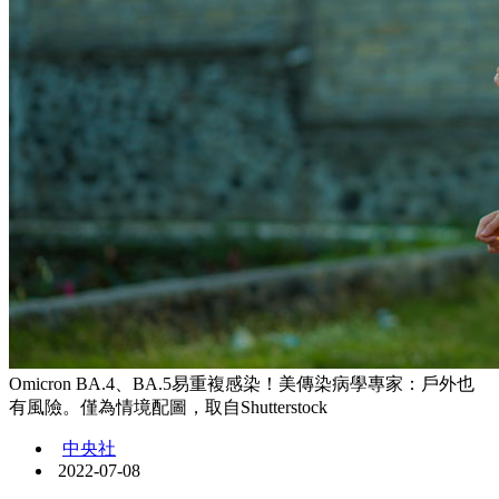
Omicron BA.4、BA.5易重複感染！美傳染病學專家：戶外也
有風險。僅為情境配圖，取自Shutterstock
中央社
2022-07-08