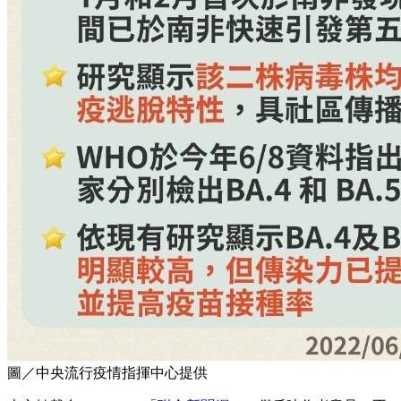
圖／中央流行疫情指揮中心提供