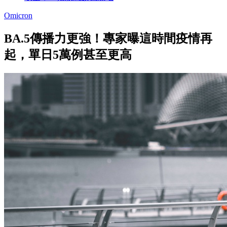
Omicron
BA.5傳播力更強！專家曝這時間疫情再
起，單日5萬例甚至更高