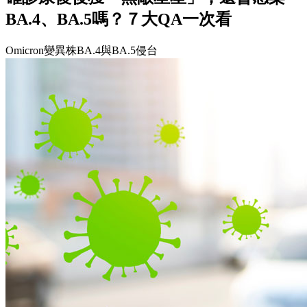
BA.4、BA.5嗎？７大QA一次看
Omicron變異株BA.4與BA.5侵台