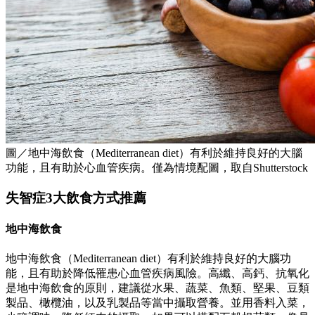
圖／地中海飲食（Mediterranean diet）有利於維持良好的大腦
功能，且有助於心血管疾病。僅為情境配圖，取自Shutterstock
失智症3大飲食方式推薦
地中海飲食
地中海飲食（Mediterranean diet）有利於維持良好的大腦功
能，且有助於降低罹患心血管疾病風險。高纖、高鈣、抗氧化
是地中海飲食的原則，建議從水果、蔬菜、魚類、堅果、豆類
製品、橄欖油，以及乳製品等當中攝取營養。並用香料入菜，