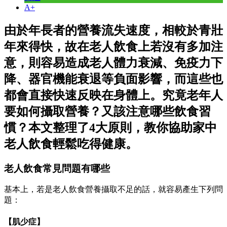
A+
由於年長者的營養流失速度，相較於青壯
年來得快，故在老人飲食上若沒有多加注
意，則容易造成老人體力衰減、免疫力下
降、器官機能衰退等負面影響，而這些也
都會直接快速反映在身體上。究竟老年人
要如何攝取營養？又該注意哪些飲食習
慣？本文整理了4大原則，教你協助家中
老人飲食輕鬆吃得健康。
老人飲食常見問題有哪些
基本上，若是老人飲食營養攝取不足的話，就容易產生下列問
題：
【肌少症】