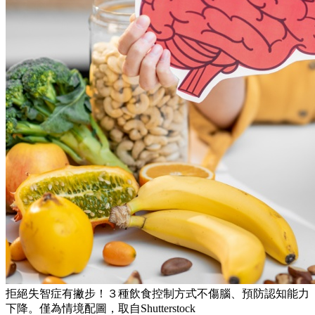
拒絕失智症有撇步！３種飲食控制方式不傷腦、預防認知能力
下降。僅為情境配圖，取自Shutterstock