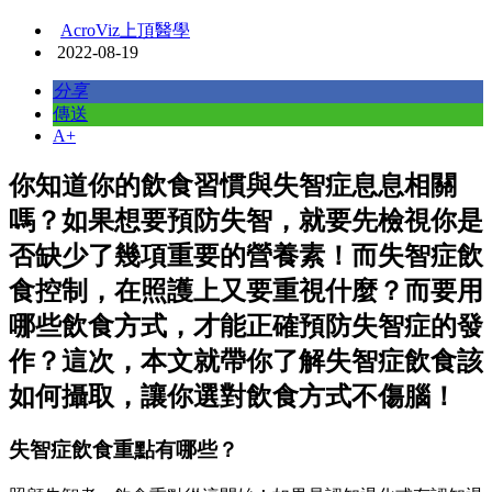
AcroViz上頂醫學
2022-08-19
分享
傳送
A+
你知道你的飲食習慣與失智症息息相關
嗎？如果想要預防失智，就要先檢視你是
否缺少了幾項重要的營養素！而失智症飲
食控制，在照護上又要重視什麼？而要用
哪些飲食方式，才能正確預防失智症的發
作？這次，本文就帶你了解失智症飲食該
如何攝取，讓你選對飲食方式不傷腦！
失智症飲食重點有哪些？