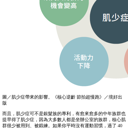
圖／肌少症帶來的影響。《核心逆齡 節拍超慢跑》／境好出
版
而且，肌少症可不是銀髮族的專利，有愈來愈多的中年族群也
提早得了肌少症，因為大多數人都是坐辦公室的族群，核心肌
群很少被用到、被鍛練。如果你平時沒有運動習慣，過了 40