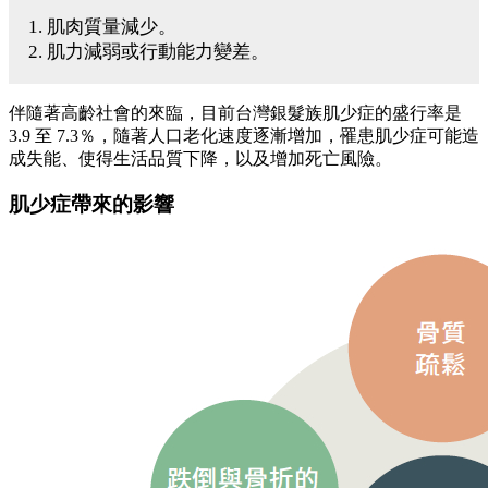
1. 肌肉質量減少。
2. 肌力減弱或行動能力變差。
伴隨著高齡社會的來臨，目前台灣銀髮族肌少症的盛行率是
3.9 至 7.3％，隨著人口老化速度逐漸增加，罹患肌少症可能造
成失能、使得生活品質下降，以及增加死亡風險。
肌少症帶來的影響