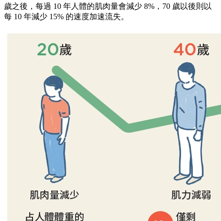
歲之後，每過 10 年人體的肌肉量會減少 8%，70 歲以後則以
每 10 年減少 15% 的速度加速流失。