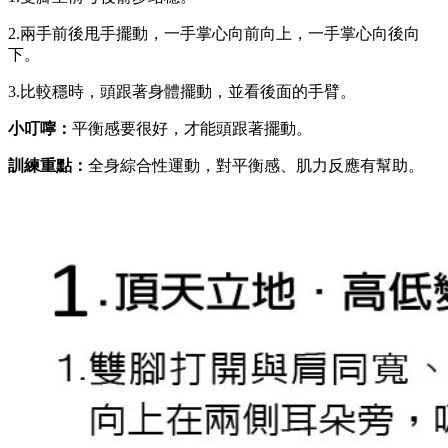
2.兩手前後甩手擺動，一手掌心向前向上，一手掌心向後向
下。
3.比較穩時，頭跟著身體擺動，並看後面的手臂。
小叮嚀：
平衡感要很好，才能頭跟著擺動。
訓練重點：
全身綜合性運動，對平衡感、肌力反應有幫助。