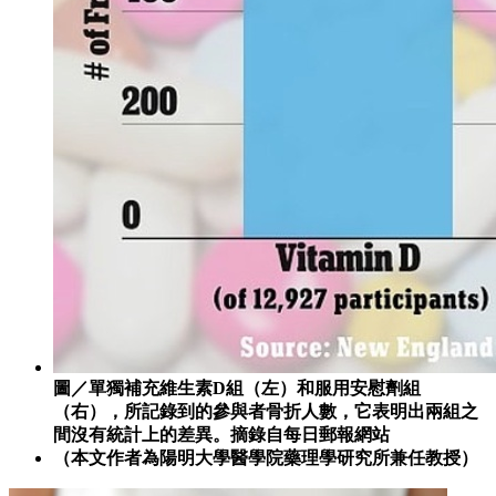
圖／單獨補充維生素D組（左）和服用安慰劑組
（右），所記錄到的參與者骨折人數，它表明出兩組之
間沒有統計上的差異。摘錄自每日郵報網站
（本文作者為陽明大學醫學院藥理學研究所兼任教授）