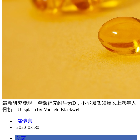
最新研究發現：單獨補充維生素D，不能減低50歲以上老年人
骨折。Unsplash by Michele Blackwell
潘懷宗
2022-08-30
分享