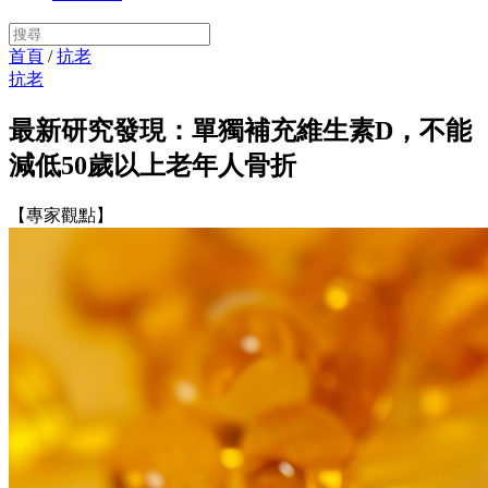
首頁
/
抗老
抗老
最新研究發現：單獨補充維生素D，不能
減低50歲以上老年人骨折
【專家觀點】