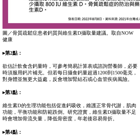
圖／骨質疏鬆症患者鈣質與維生素D攝取量建議。取自NOW
健康
▸第2點：
欲估計飲食含鈣量時，可參考簡易計算表或諮詢營養師，必要
時須服用鈣片補充。但若每日攝食鈣量超過1200到1500毫克，
對身體並無更大益處，反會增加腎結石或心血管疾病風險。
▸第3點：
維生素D的生理功能包括促進鈣吸收，維護正常骨代謝，肌肉
功能，平衡功能和防範跌倒。研究證實，維生素D攝取量不足
時會增加骨流失量，降低骨密度，年老後容易骨折。
▸第4點：