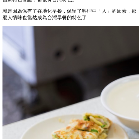
就是因為保有了在地化早餐，保留了料理中「人」的因素，那
麼人情味也當然成為台灣早餐的特色了