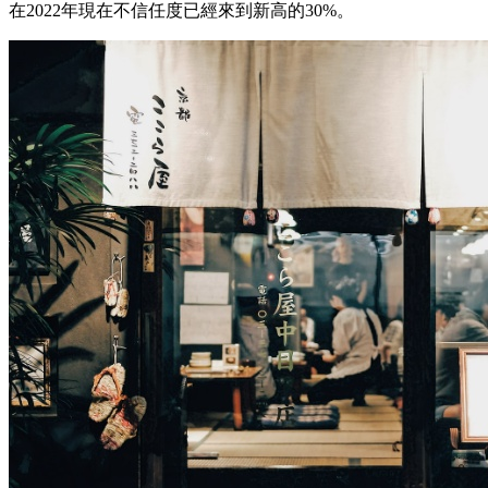
在2022年現在不信任度已經來到新高的30%。