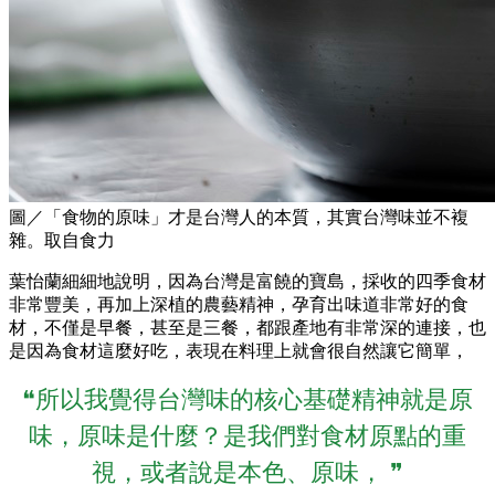
圖／「食物的原味」才是台灣人的本質，其實台灣味並不複
雜。取自食力
葉怡蘭細細地說明，因為台灣是富饒的寶島，採收的四季食材
非常豐美，再加上深植的農藝精神，孕育出味道非常好的食
材，不僅是早餐，甚至是三餐，都跟產地有非常深的連接，也
是因為食材這麼好吃，表現在料理上就會很自然讓它簡單，
❝所以我覺得台灣味的核心基礎精神就是原
味，原味是什麼？是我們對食材原點的重
視，或者說是本色、原味， ❞