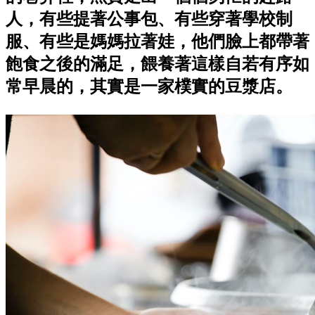
人，有些提著公事包、有些穿著學校制
服、有些是媽媽拉著娃，他們臉上都帶著
飽食之後的滿足，餵養著這樣自若有序如
常早晨的，其實是一家樸實的豆漿店。