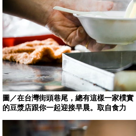
圖／在台灣街頭巷尾，總有這樣一家樸實
的豆漿店跟你一起迎接早晨。取自食力