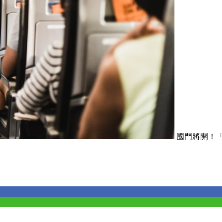
國門將開！「