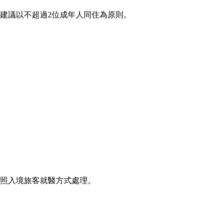
建議以不超過2位成年人同住為原則。
比照入境旅客就醫方式處理。