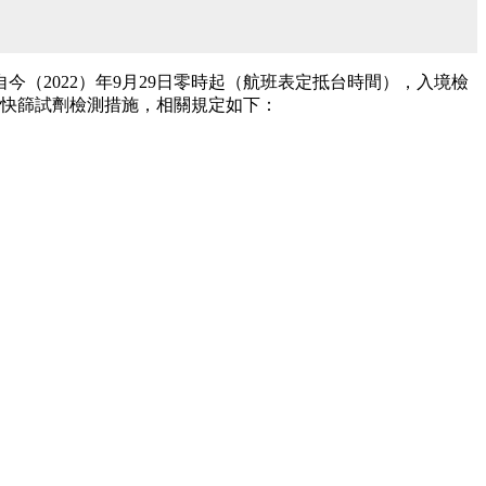
（2022）年9月29日零時起（航班表定抵台時間），入境檢
用快篩試劑檢測措施，相關規定如下：