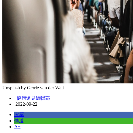
Unsplash by Gerrie van der Walt
健康遠見編輯部
2022-09-22
分享
傳送
A+