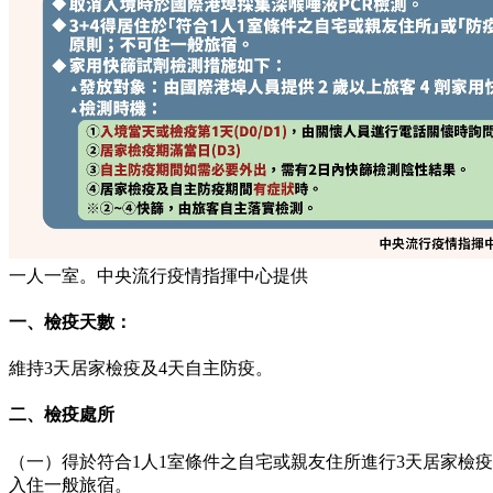
一人一室。中央流行疫情指揮中心提供
一、檢疫天數：
維持3天居家檢疫及4天自主防疫。
二、檢疫處所
（一）得於符合1人1室條件之自宅或親友住所進行3天居家檢
入住一般旅宿。