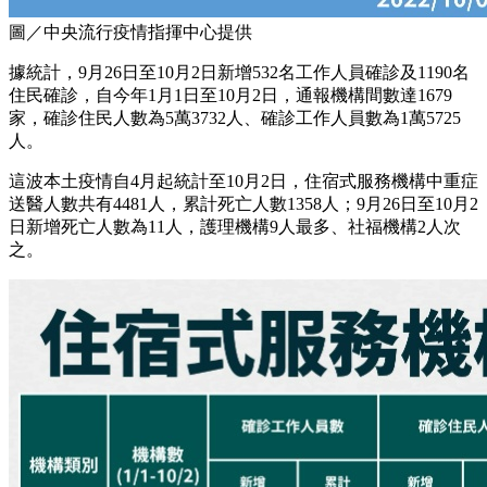
圖／中央流行疫情指揮中心提供
據統計，9月26日至10月2日新增532名工作人員確診及1190名
住民確診，自今年1月1日至10月2日，通報機構間數達1679
家，確診住民人數為5萬3732人、確診工作人員數為1萬5725
人。
這波本土疫情自4月起統計至10月2日，住宿式服務機構中重症
送醫人數共有4481人，累計死亡人數1358人；9月26日至10月2
日新增死亡人數為11人，護理機構9人最多、社福機構2人次
之。