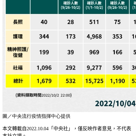
圖／中央流行疫情指揮中心提供
本文轉載自
2022.10.04
「中央社」
，僅反映作者意見，不代表
本社立場。