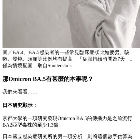
圖／BA.4、BA.5感染者的一些常見臨床症狀比如疲勞、咳
嗽、發燒、頭痛等比例均有提高，「症狀持續時間為7天」。
僅為情境配圖，取自Shutterstock
那Omicron BA.5有甚麼的本事呢？
我們來看看……
日本研究顯示：
京都大學的一項研究發現Omicron BA.5的傳播力是之前流行
BA2亞型毒株的至少1.3倍。
日本國立感染症研究所的另一項分析，則將這個數字估算為