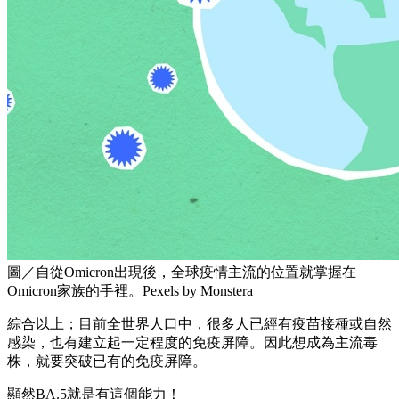
圖／自從Omicron出現後，全球疫情主流的位置就掌握在
Omicron家族的手裡。Pexels by Monstera
綜合以上；目前全世界人口中，很多人已經有疫苗接種或自然
感染，也有建立起一定程度的免疫屏障。因此想成為主流毒
株，就要突破已有的免疫屏障。
顯然BA.5就是有這個能力！