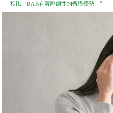
相比，BA.5有著壓倒性的傳播優勢。❞