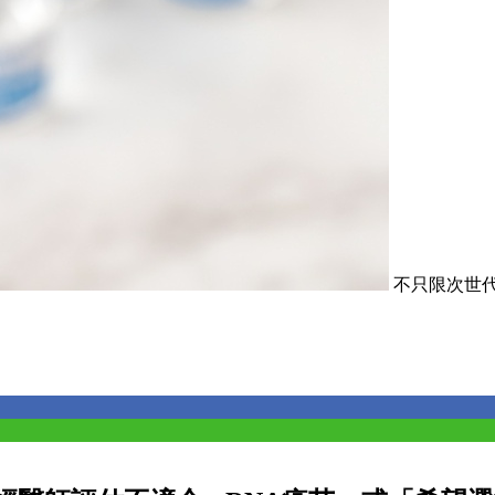
不只限次世代