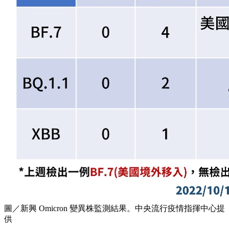
圖／新興 Omicron 變異株監測結果。中央流行疫情指揮中心提
供