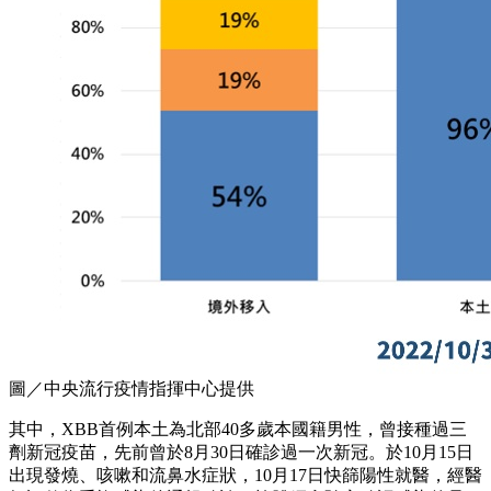
圖／中央流行疫情指揮中心提供
其中，XBB首例本土為北部40多歲本國籍男性，曾接種過三
劑新冠疫苗，先前曾於8月30日確診過一次新冠。於10月15日
出現發燒、咳嗽和流鼻水症狀，10月17日快篩陽性就醫，經醫