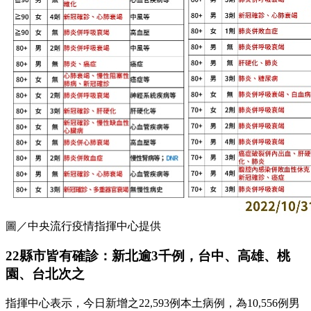
圖／中央流行疫情指揮中心提供
22縣市皆有確診：新北逾3千例，台中、高雄、桃
園、台北次之
指揮中心表示，今日新增之22,593例本土病例，為10,556例男