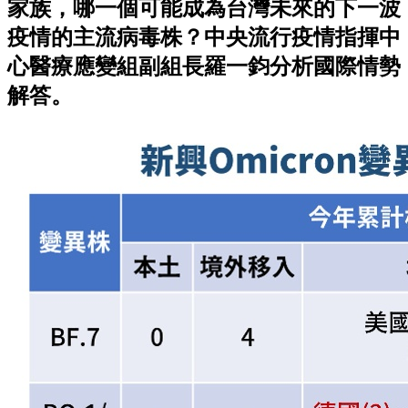
家族，哪一個可能成為台灣未來的下一波
疫情的主流病毒株？中央流行疫情指揮中
心醫療應變組副組長羅一鈞分析國際情勢
解答。