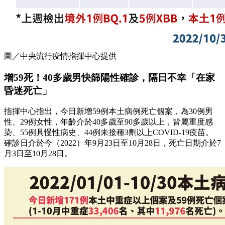
圖／中央流行疫情指揮中心提供
增59死！40多歲男快篩陽性確診，隔日不幸「在家
昏迷死亡」
指揮中心指出，今日新增59例本土病例死亡個案，為30例男
性、29例女性，年齡介於40多歲至90多歲以上，皆屬重度感
染、55例具慢性病史、44例未接種3劑以上COVID-19疫苗。
確診日介於今（2022）年9月23日至10月28日，死亡日期介於7
月3日至10月28日。