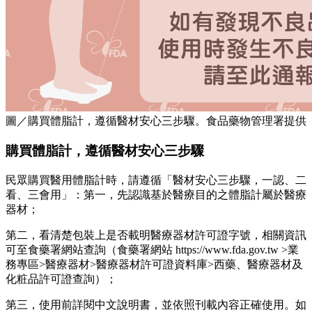
圖／購買體脂計，遵循醫材安心三步驟。食品藥物管理署提供
購買體脂計，遵循醫材安心三步驟
民眾購買醫用體脂計時，請遵循「醫材安心三步驟，一認、二
看、三會用」：第一，先認識基於醫療目的之體脂計屬於醫療
器材；
第二，看清楚包裝上是否載明醫療器材許可證字號，相關資訊
可至食藥署網站查詢（食藥署網站 https://www.fda.gov.tw >業
務專區>醫療器材>醫療器材許可證資料庫>西藥、醫療器材及
化粧品許可證查詢）；
第三，使用前詳閱中文說明書，並依照刊載內容正確使用。如