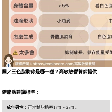
圖／三色脂肪你是哪一種？高敏敏營養師提供
體脂肪建議標準：
成年男性：
正常體脂肪率17％～23％。