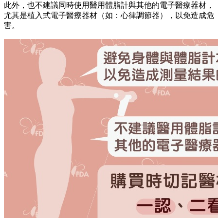
此外，也不建議同時使用醫用體脂計與其他的電子醫療器材，
尤其是植入式電子醫療器材（如：心律調節器），以免造成危
害。