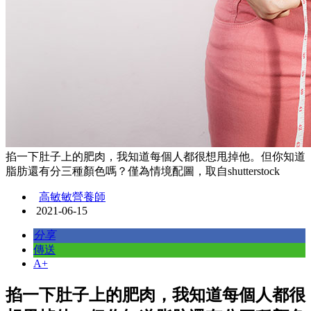
掐一下肚子上的肥肉，我知道每個人都很想甩掉他。但你知道
脂肪還有分三種顏色嗎？僅為情境配圖，取自shutterstock
高敏敏營養師
2021-06-15
分享
傳送
A+
掐一下肚子上的肥肉，我知道每個人都很