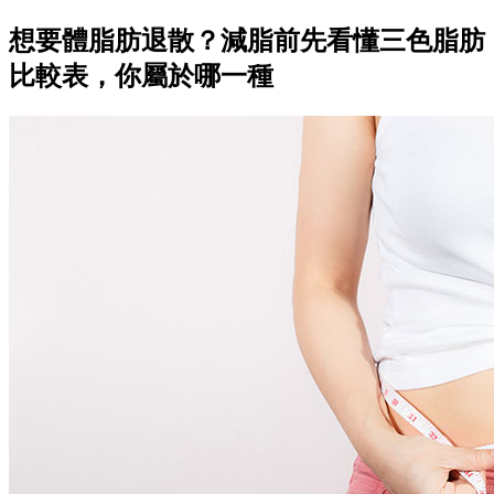
想要體脂肪退散？減脂前先看懂三色脂肪
比較表，你屬於哪一種