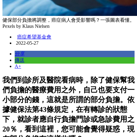
健保部分負擔將調整，癌症病人會受影響嗎？一張圖表看懂。
Pexels by Klaus Nielsen
癌症希望基金會
2022-05-27
分享
傳送
A+
我們到診所及醫院看病時，除了健保幫我
們負擔的醫療費用之外，自己也要支付一
小部分的錢，這就是所謂的部分負擔。依
據健保法第43條規定，在有轉診的狀態
下，就診者應自行負擔門診或急診費用之
20％，看到這裡，您可能會覺得疑惑，現