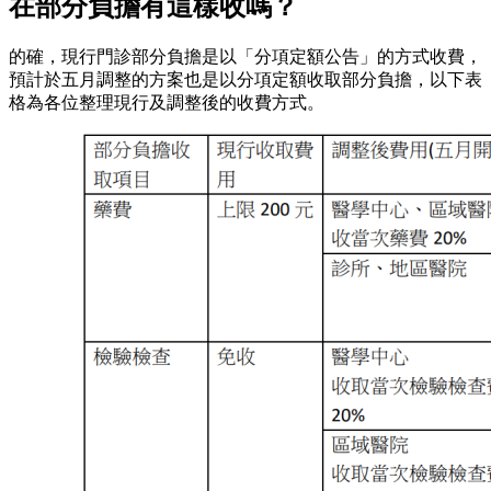
在部分負擔有這樣收嗎？
的確，現行門診部分負擔是以「分項定額公告」的方式收費，
預計於五月調整的方案也是以分項定額收取部分負擔，以下表
格為各位整理現行及調整後的收費方式。