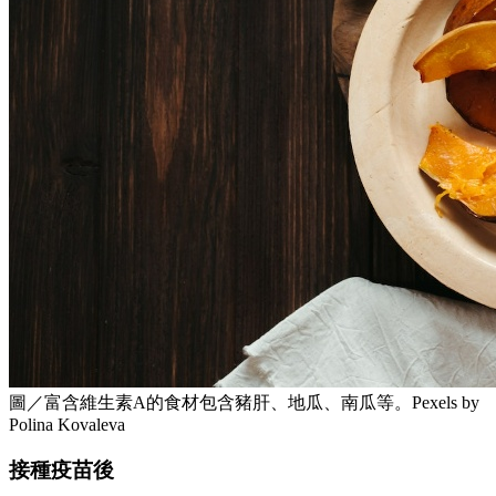
圖／富含維生素A的食材包含豬肝、地瓜、南瓜等。Pexels by
Polina Kovaleva
接種疫苗後