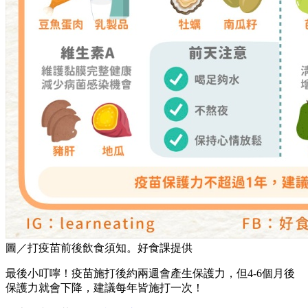
圖／打疫苗前後飲食須知。好食課提供
最後小叮嚀！疫苗施打後約兩週會產生保護力，但4-6個月後
保護力就會下降，建議每年皆施打一次！