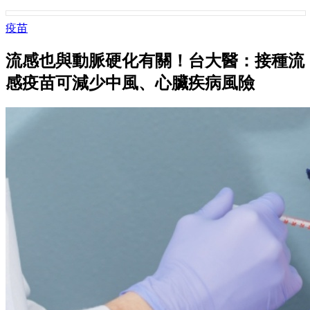
疫苗
流感也與動脈硬化有關！台大醫：接種流
感疫苗可減少中風、心臟疾病風險