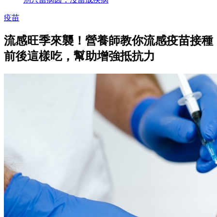
疫苗
流感旺季來襲！營養師教你流感疫苗接種
前後這樣吃，幫助增強抵抗力