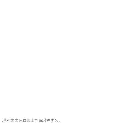
理科太太在臉書上宣布課程改名。