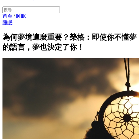
首頁
/
睡眠
睡眠
為何夢境這麼重要？榮格：即使你不懂夢
的語言，夢也決定了你！