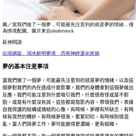
圖／當我們做了一個夢，可能最先注意到的就是夢的情緒，僅
為情境配圖。圖片來自shutterstock
延伸閱讀
出現綁架、溺水鮮明夢境 恐有神經退化疾病
夢的基本注意事項
當我們做了一個夢，可能最先注意到的就是夢的情緒，以及這
個夢對我們的內在造成什麼影響。我們的身體會對這個夢做出
反應，我們可能注意到什麼吸引我們、什麼很奇怪或是不對
勁，或是有什麼沒有說。這些都是陰影內容，帶領我們，表達
自我保護的結構或情結的心像。有時候，夢裡有所缺乏，有時
候有突然的轉折，有時候夢很長，絮絮叨叨，有時候則很混
亂。當人們與夢工作，夢可能變得更濃縮、更有組織。