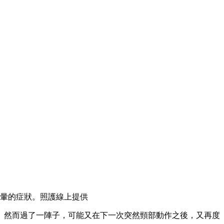
暈的症狀。照護線上提供
。然而過了一陣子，可能又在下一次突然頸部動作之後，又再度