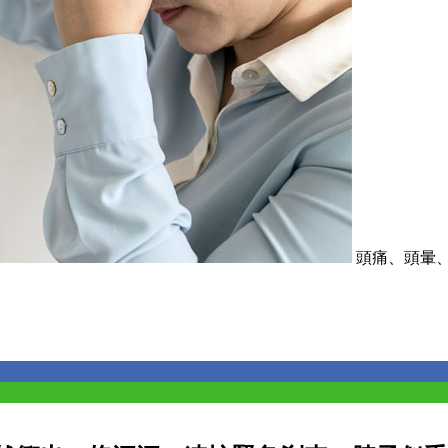
頭痛、頭暈