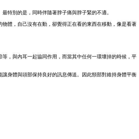
。最特別的是，同時伴隨著脖子痛與脖子緊的不適。
的物體，自己沒有在動，卻覺得正在看的東西在移動，像是看著
節等，與內耳一起協同作用，而當其中任何一環壞掉的時候，平
能讓身體與頭部保持良好的訊息傳送。因此頸部對維持身體平衡