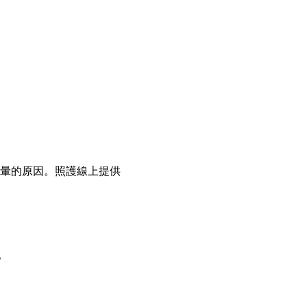
暈的原因。照護線上提供
。