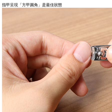
指甲呈現「方甲圓角」是最佳狀態