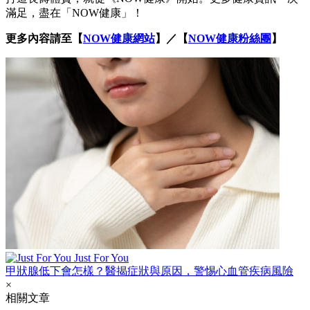
滿足，盡在「NOW健康」！
更多內容請至【
NOW健康網站
】／【
NOW健康粉絲團
】
Just For You
甲狀腺低下會怎樣？醫揭症狀與原因，警惕心血管疾病風險
×
相關文章