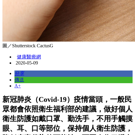
圖／Shutterstock CactusG
健康醫療網
2020-05-09
分享
傳送
A+
新冠肺炎（Covid-19）疫情當頭，一般民
眾都會依照衛生福利部的建議，做好個人
衛生防護如戴口罩、勤洗手，不用手觸摸
眼、耳、口等部位，保持個人衛生防護，