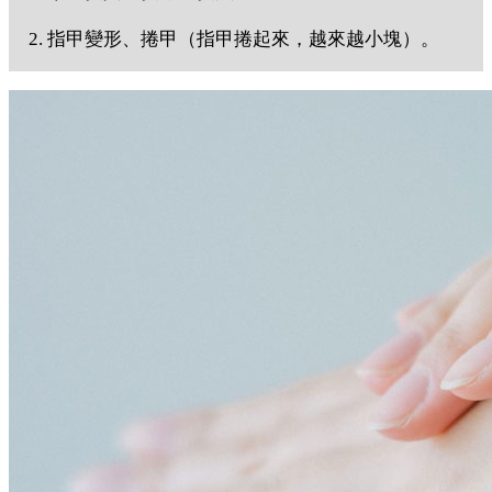
2. 指甲變形、捲甲（指甲捲起來，越來越小塊）。