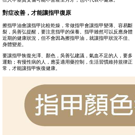
對症改善，才能讓指甲復原
擦指甲油會讓指甲比較乾燥，常做指甲會讓指甲變薄、容易斷
裂，吳善弘提醒，要注意指甲的保養。指甲雖然可以反應身體
近期的健康狀況，但不會因為擦指甲油，就讓指甲狀況不佳、
身體變差。
要讓指甲恢復光澤、顏色，吳善弘建議，氣血不足的人，要多
運動；有慢性病的人，應妥適用藥控制，生活習慣維持規律正
常，才能讓指甲恢復健康。