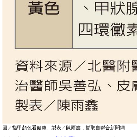
圖／指甲顏色看健康。製表／陳雨鑫，擷取自聯合新聞網