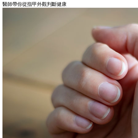
醫師帶你從指甲外觀判斷健康