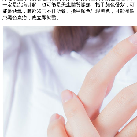
一定是疾病引起，也可能是天生體質燥熱。指甲顏色發紫，可
能是缺氧，肺部器官不佳所致。指甲顏色呈現黑色，可能是罹
患黑色素瘤，應立即就醫。