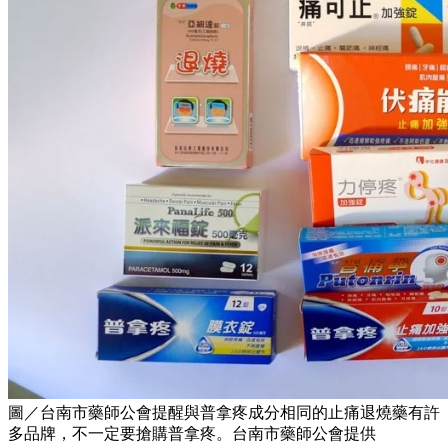
圖／台南市藥師公會提醒與普拿疼成分相同的止痛退燒藥有許
多品牌，不一定要搶購普拿疼。台南市藥師公會提供