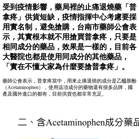
受到疫情影響，藥局裡的止痛退燒藥「普
拿疼」供貨短缺，疫情指揮中心考慮要採
用實名制，避免搶購，台南市藥師公會表
示，其實根本就不用搶買普拿疼，只要是
相同成分的藥品，效果是一樣的，目前各
大醫院也都是使用同成分的其他藥品，
「實在不懂大家為什麼要搶普拿疼」。
藥師公會表示，普拿疼當中，用來止痛退燒的成分是乙醯胺酚
（Acetaminophen），使用這項成分的藥物還有很多品牌，國
產及國外進口的都有，目前供貨也都非常充足。