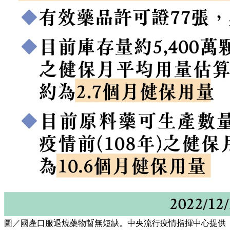
圖／國產口服退燒藥物暫無短缺。中央流行疫情指揮中心提供