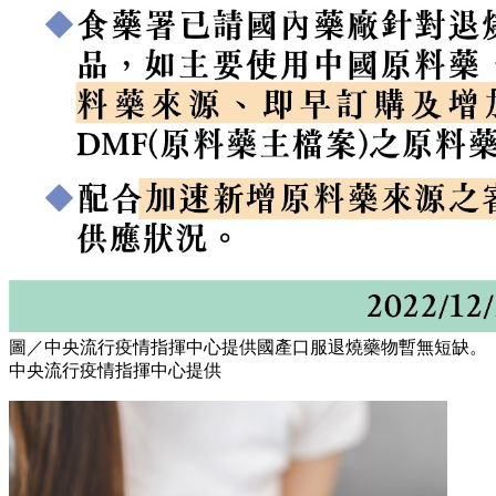
圖／中央流行疫情指揮中心提供國產口服退燒藥物暫無短缺。
中央流行疫情指揮中心提供