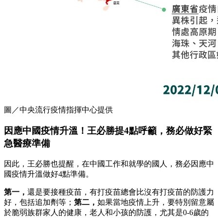
圖／中央流行疫情指揮中心提供
因應中國疫情升溫！王必勝提4點呼籲，務必做好緊
急醫療準備
因此，王必勝也提醒，在中國工作和就學的國人，務必因應中
國疫情升溫做好4點準備。
第一，
還是要接種疫苗，有打疫苗總會比沒有打疫苗的防護力
好，包括追加劑等；
第二，
如果當地疫情上升，要特別留意屬
於脆弱族群家人的健康，老人和小孩的防護，尤其是0-6歲的