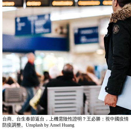
台商、台生春節返台，上機需陰性證明？王必勝：視中國疫情
防疫調整。Unsplash by Ansel Huang