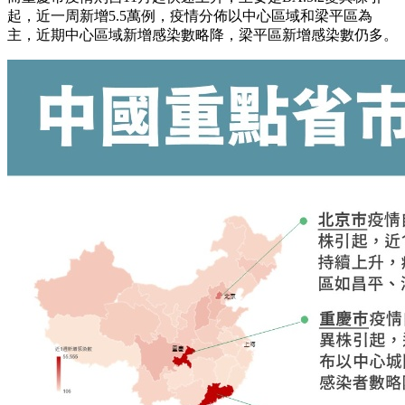
起，近一周新增5.5萬例，疫情分佈以中心區域和梁平區為
主，近期中心區域新增感染數略降，梁平區新增感染數仍多。