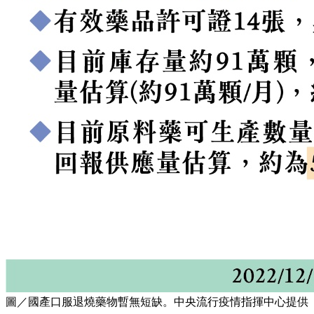
圖／國產口服退燒藥物暫無短缺。中央流行疫情指揮中心提供