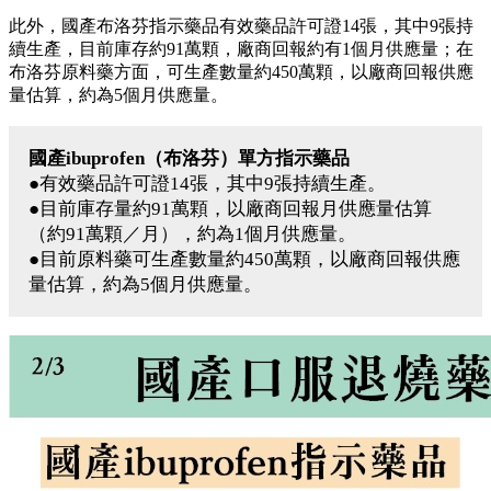
此外，國產布洛芬指示藥品有效藥品許可證14張，其中9張持
續生產，目前庫存約91萬顆，廠商回報約有1個月供應量；在
布洛芬原料藥方面，可生產數量約450萬顆，以廠商回報供應
量估算，約為5個月供應量。
國產ibuprofen（布洛芬）單方指示藥品
●有效藥品許可證14張，其中9張持續生產。
●目前庫存量約91萬顆，以廠商回報月供應量估算
（約91萬顆／月），約為1個月供應量。
●目前原料藥可生產數量約450萬顆，以廠商回報供應
量估算，約為5個月供應量。