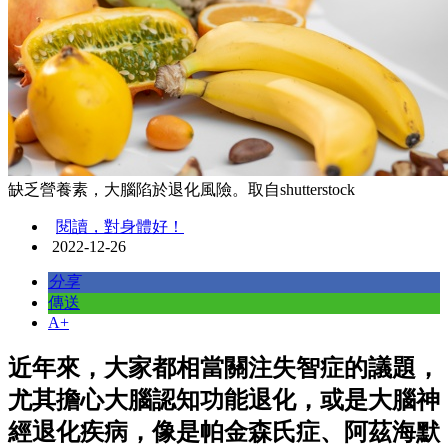
缺乏營養素，大腦陷於退化風險。取自shutterstock
閱讀，對身體好！
2022-12-26
分享
傳送
A+
近年來，大家都相當關注失智症的議題，
尤其擔心大腦認知功能退化，或是大腦神
經退化疾病，像是帕金森氏症、阿茲海默