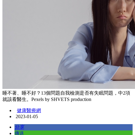
睡不著、睡不好？13個問題自我檢測是否有失眠問題，中2項
就該看醫生。Pexels by SHVETS production
健康醫療網
2023-01-05
分享
傳送