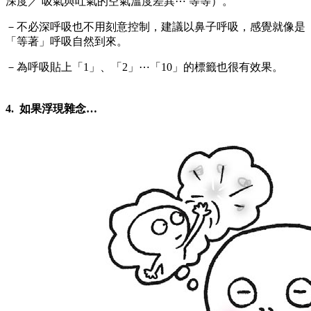
深度／ 吸氣與吐氣的空氣溫度差異⋯ 等等）。
－不必深呼吸也不用刻意控制，建議以鼻子呼吸，感覺就像是
「等著」呼吸自然到來。
－為呼吸貼上「1」、「2」⋯「10」的標籤也很有效果。
4. 如果浮現雜念…