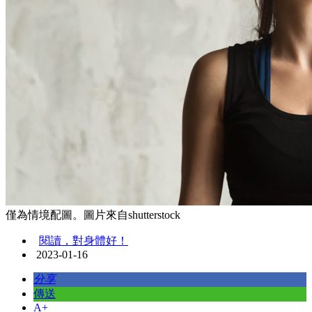
僅為情境配圖。圖片來自shutterstock
閱讀，對身體好！
2023-01-16
分享
傳送
A+