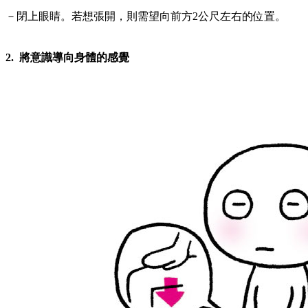
－閉上眼睛。若想張開，則需望向前方2公尺左右的位置。
2. 將意識導向身體的感覺