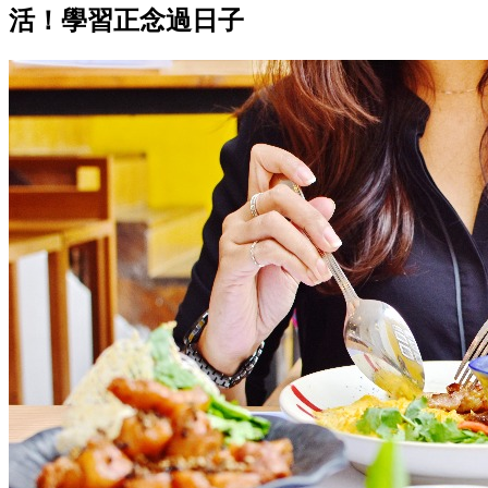
活！學習正念過日子