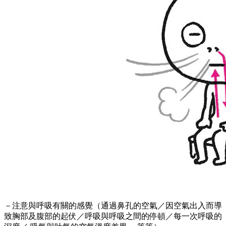
－注意與呼吸有關的感覺（通過鼻孔的空氣／因空氣出入而導
致胸部及腹部的起伏／呼吸與呼吸之間的停頓／每一次呼吸的