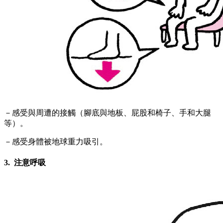
－感受與周遭的接觸（腳底與地板、屁股和椅子、手和大腿
等）。
－感受身體被地球重力吸引。
3. 注意呼吸