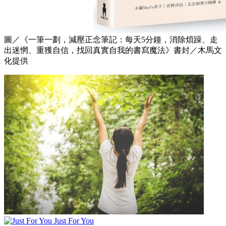
圖／《一筆一劃，減壓正念筆記：每天5分鐘，消除煩躁、走
出迷惘、重獲自信，找回真實自我的書寫魔法》書封／木馬文
化提供
Just For You