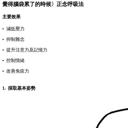
覺得腦袋累了的時候〉正念呼吸法
主要效果
• 減低壓力
• 抑制雜念
• 提升注意力及記憶力
• 控制情緒
• 改善免疫力
1. 採取基本姿勢