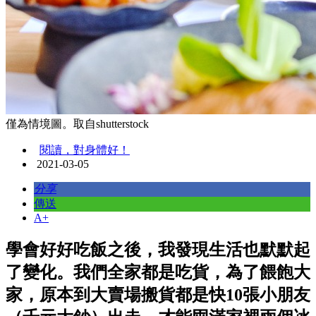
僅為情境圖。取自shutterstock
閱讀，對身體好！
2021-03-05
分享
傳送
A+
學會好好吃飯之後，我發現生活也默默起
了變化。我們全家都是吃貨，為了餵飽大
家，原本到大賣場搬貨都是快10張小朋友