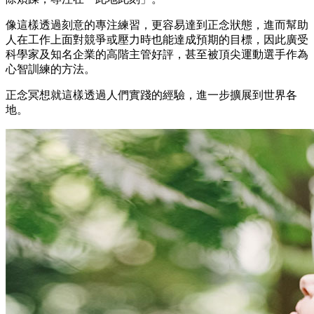
像這樣透過刻意的專注練習，更容易達到正念狀態，進而幫助
人在工作上面對競爭或壓力時也能達成預期的目標，因此廣受
科學家及知名企業的高階主管好評，甚至被頂尖運動選手作為
心智訓練的方法。
正念冥想就這樣透過人們實踐的經驗，進一步擴展到世界各
地。