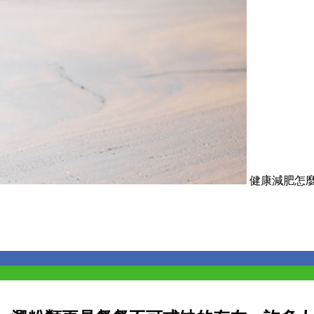
健康減肥怎麼