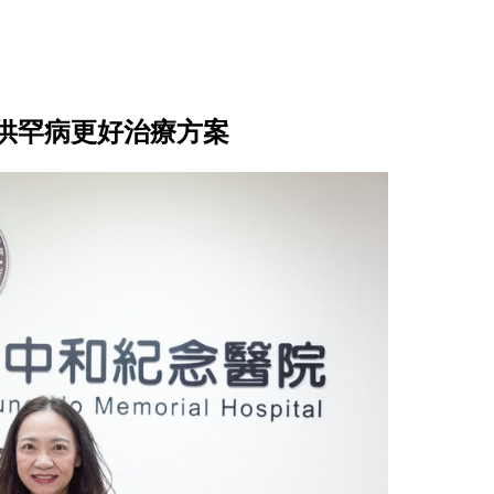
供罕病更好治療方案