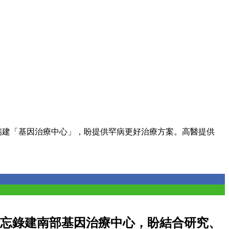
瑞建「基因治療中心」，盼提供罕病更好治療方案。高醫提供
忘錄建南部基因治療中心，盼結合研究、