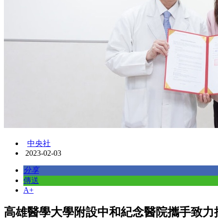
中央社
2023-02-03
分享
傳送
A+
高雄醫學大學附設中和紀念醫院攜手致力