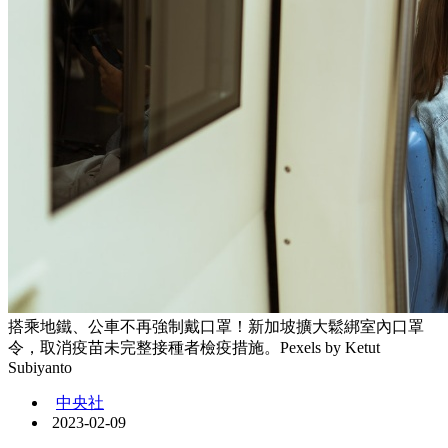
搭乘地鐵、公車不再強制戴口罩！新加坡擴大鬆綁室內口罩
令，取消疫苗未完整接種者檢疫措施。Pexels by Ketut
Subiyanto
中央社
2023-02-09