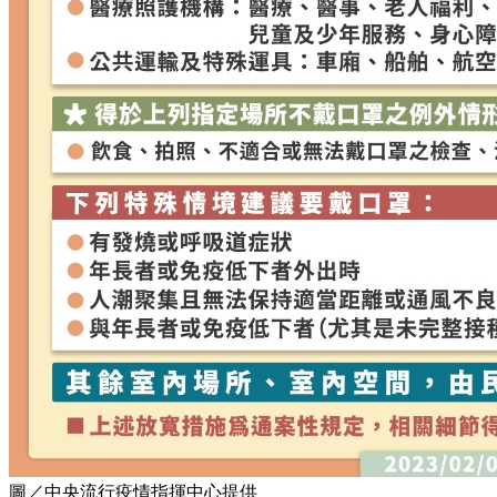
圖／中央流行疫情指揮中心提供