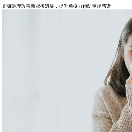
正確調理改善新冠後遺症，提升免疫力預防重複感染