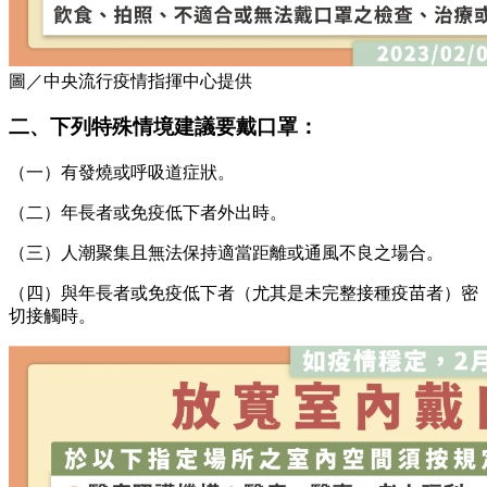
圖／中央流行疫情指揮中心提供
二、下列特殊情境建議要戴口罩：
（一）有發燒或呼吸道症狀。
（二）年長者或免疫低下者外出時。
（三）人潮聚集且無法保持適當距離或通風不良之場合。
（四）與年長者或免疫低下者（尤其是未完整接種疫苗者）密
切接觸時。