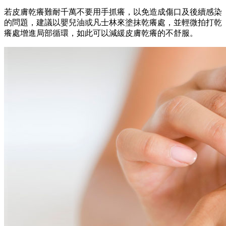
若皮膚乾癢難耐千萬不要用手抓癢，以免造成傷口及後續感染
的問題，建議以嬰兒油或凡士林來塗抹乾癢處，並輕微拍打乾
癢處增進局部循環，如此可以減緩皮膚乾癢的不舒服。