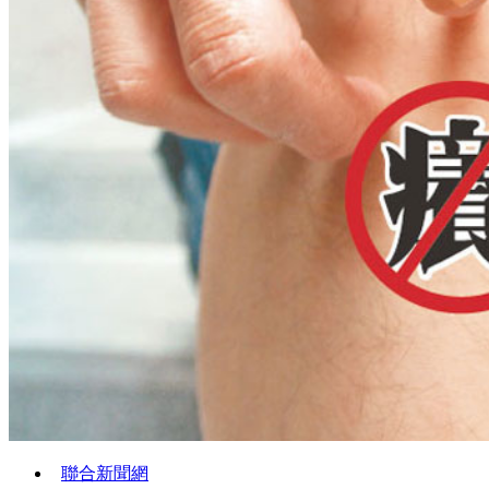
聯合新聞網